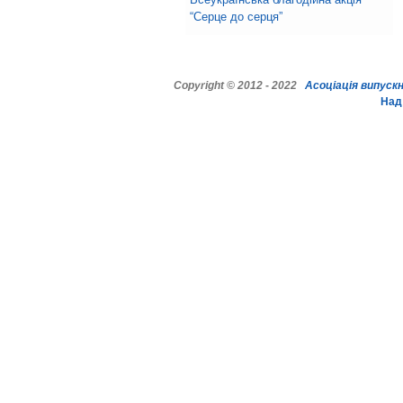
“Серце до серця”
Copyright © 2012
-
2022
Асоціація випуск
Над